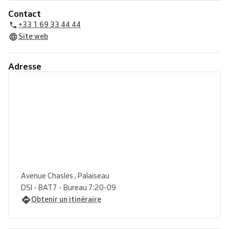
Contact
+33 1 69 33 44 44
Site web
Adresse
Avenue Chasles , Palaiseau
DSI - BAT7 - Bureau 7:20-09
Obtenir un itinéraire