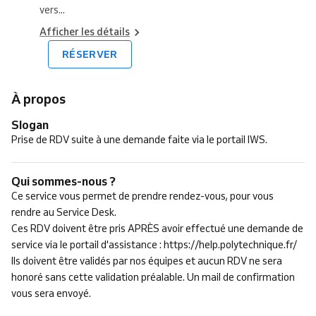
vers...
Afficher les détails
RÉSERVER
À propos
Slogan
Prise de RDV suite à une demande faite via le portail IWS.
Qui sommes-nous ?
Ce service vous permet de prendre rendez-vous, pour vous
rendre au Service Desk.
Ces RDV doivent être pris APRÈS avoir effectué une demande de
service via le portail d'assistance : https://help.polytechnique.fr/
Ils doivent être validés par nos équipes et aucun RDV ne sera
honoré sans cette validation préalable. Un mail de confirmation
vous sera envoyé.