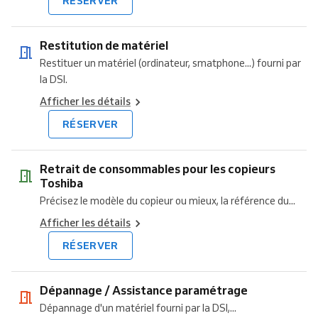
RÉSERVER
Restitution de matériel
Restituer un matériel (ordinateur, smatphone...) fourni par
la DSI.
Afficher les détails
RÉSERVER
Retrait de consommables pour les copieurs
Toshiba
Précisez le modèle du copieur ou mieux, la référence du...
Afficher les détails
RÉSERVER
Dépannage / Assistance paramétrage
Dépannage d'un matériel fourni par la DSI,...