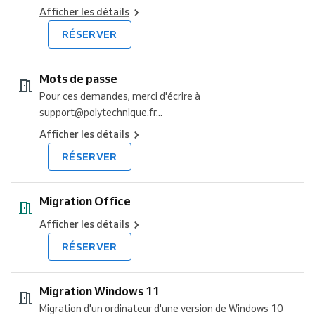
Afficher les détails
RÉSERVER
Mots de passe
Pour ces demandes, merci d'écrire à
support@polytechnique.fr...
Afficher les détails
RÉSERVER
Migration Office
Afficher les détails
RÉSERVER
Migration Windows 11
Migration d'un ordinateur d'une version de Windows 10